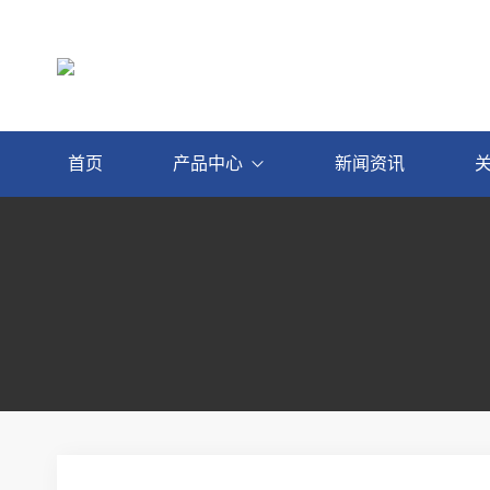
首页
产品中心
新闻资讯